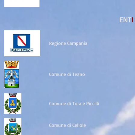
ENT
I
Regione Campania
Comune di Teano
Comune di Tora e Piccilli
Comune di Cellole